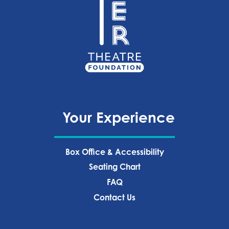
Your Experience
Box Office & Accessibility
Seating Chart
FAQ
Contact Us