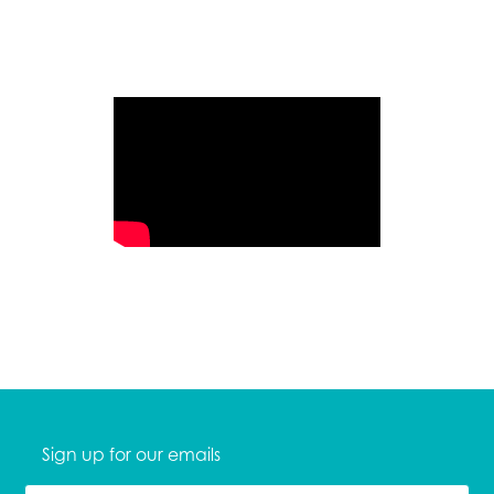
Sign up for our emails