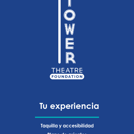
Tu experiencia
Taquilla y accesibilidad