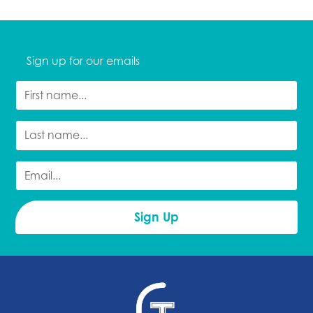
Sign up for our emails