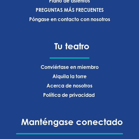
Plano de asientos
PREGUNTAS MÁS FRECUENTES
Póngase en contacto con nosotros
Tu teatro
Conviértase en miembro
Alquila la torre
Acerca de nosotros
Política de privacidad ‍
Manténgase conectado