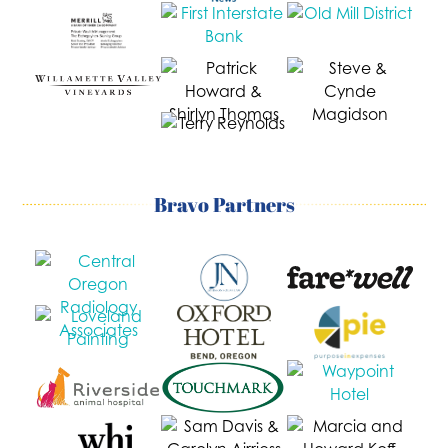
Bravo Partners