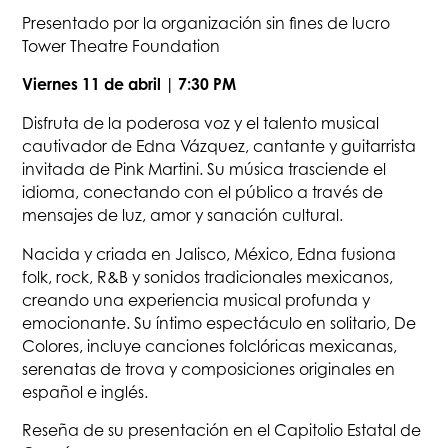
Presentado por la organización sin fines de lucro
Tower Theatre Foundation
Viernes 11 de abril | 7:30 PM
Disfruta de la poderosa voz y el talento musical
cautivador de Edna Vázquez, cantante y guitarrista
invitada de Pink Martini. Su música trasciende el
idioma, conectando con el público a través de
mensajes de luz, amor y sanación cultural.
Nacida y criada en Jalisco, México, Edna fusiona
folk, rock, R&B y sonidos tradicionales mexicanos,
creando una experiencia musical profunda y
emocionante. Su íntimo espectáculo en solitario, De
Colores, incluye canciones folclóricas mexicanas,
serenatas de trova y composiciones originales en
español e inglés.
Reseña de su presentación en el Capitolio Estatal de