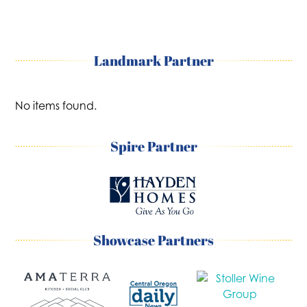
Landmark Partner
No items found.
Spire Partner
Showcase Partners