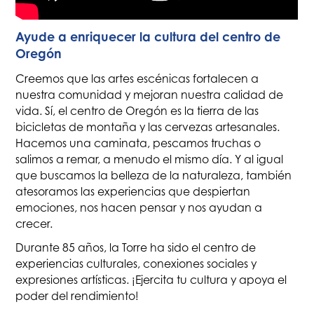
Ayude a enriquecer la cultura del centro de
Oregón
Creemos que las artes escénicas fortalecen a
nuestra comunidad y mejoran nuestra calidad de
vida. Sí, el centro de Oregón es la tierra de las
bicicletas de montaña y las cervezas artesanales.
Hacemos una caminata, pescamos truchas o
salimos a remar, a menudo el mismo día. Y al igual
que buscamos la belleza de la naturaleza, también
atesoramos las experiencias que despiertan
emociones, nos hacen pensar y nos ayudan a
crecer.
Durante 85 años, la Torre ha sido el centro de
experiencias culturales, conexiones sociales y
expresiones artísticas. ¡Ejercita tu cultura y apoya el
poder del rendimiento!