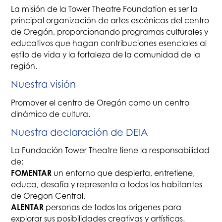
La misión de la Tower Theatre Foundation es ser la
principal organización de artes escénicas del centro
de Oregón, proporcionando programas culturales y
educativos que hagan contribuciones esenciales al
estilo de vida y la fortaleza de la comunidad de la
región.
Nuestra visión
Promover el centro de Oregón como un centro
dinámico de cultura.
Nuestra declaración de DEIA
La Fundación Tower Theatre tiene la responsabilidad
de:
FOMENTAR
un entorno que despierta, entretiene,
educa, desafía y representa a todos los habitantes
de Oregon Central.
ALENTAR
personas de todos los orígenes para
explorar sus posibilidades creativas y artísticas.