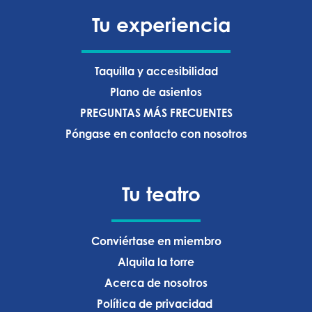
Tu experiencia
Taquilla y accesibilidad
Plano de asientos
PREGUNTAS MÁS FRECUENTES
Póngase en contacto con nosotros
Tu teatro
Conviértase en miembro
Alquila la torre
Acerca de nosotros
Política de privacidad ‍