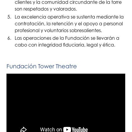
clientes y la comunidad circundante de la torre
son respetados y valorados.
La excelencia operativa se sustenta mediante la
contratación, la retención y el apoyo a personal
profesional y voluntarios sobresalientes.
Las operaciones de la Fundación se llevarán a
cabo con integridad fiduciaria, legal y ética.
Fundación Tower Theatre