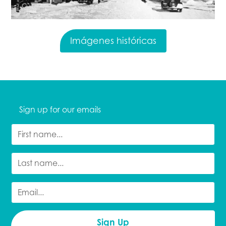
Imágenes históricas
Sign up for our emails