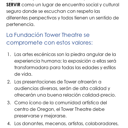
SERVIR
como un lugar de encuentro social y cultural
seguro donde se escuchan con respeto las
diferentes perspectivas y todos tienen un sentido de
pertenencia.
La Fundación Tower Theatre se
compromete con estos valores:
Las artes escénicas son la piedra angular de la
experiencia humana; la exposición a ellas será
transformadora para todas las edades y estilos
de vida.
Las presentaciones de Tower atraerán a
audiencias diversas, serán de alta calidad y
ofrecerán una buena relación calidad-precio.
Como ícono de la comunidad artística del
centro de Oregon, el Tower Theatre debe
preservarse y mejorarse.
Los donantes, mecenas, artistas, colaboradores,