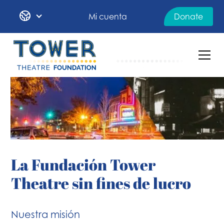
Mi cuenta
Donate
La Fundación Tower
Theatre sin fines de lucro
Nuestra misión