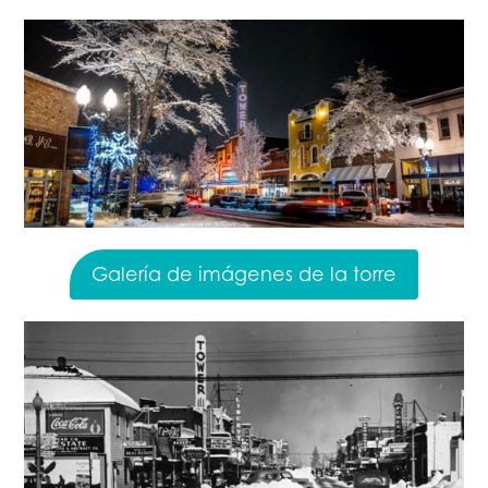
Galería de imágenes de la torre