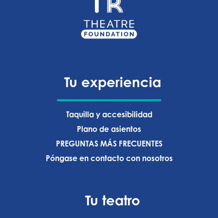
Tu experiencia
Taquilla y accesibilidad
Plano de asientos
PREGUNTAS MÁS FRECUENTES
Póngase en contacto con nosotros
Tu teatro