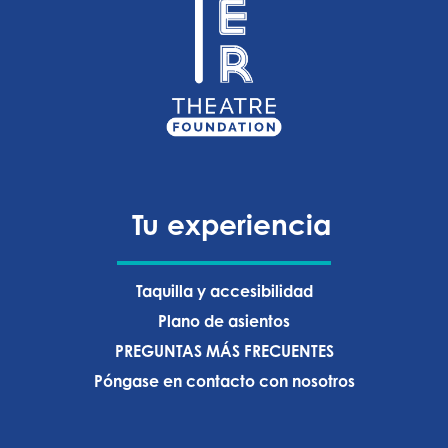
Tu experiencia
Taquilla y accesibilidad
Plano de asientos
PREGUNTAS MÁS FRECUENTES
Póngase en contacto con nosotros