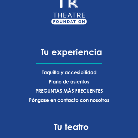
Tu experiencia
Taquilla y accesibilidad
Plano de asientos
PREGUNTAS MÁS FRECUENTES
Póngase en contacto con nosotros
Tu teatro