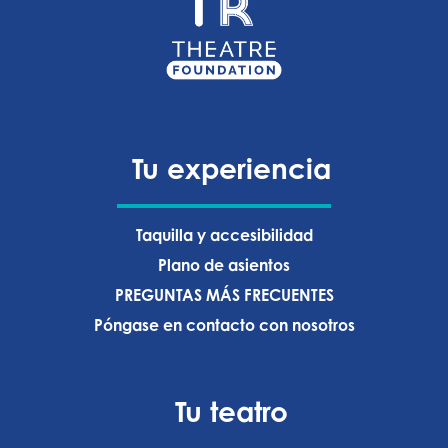
Tu experiencia
Taquilla y accesibilidad
Plano de asientos
PREGUNTAS MÁS FRECUENTES
Póngase en contacto con nosotros
Tu teatro