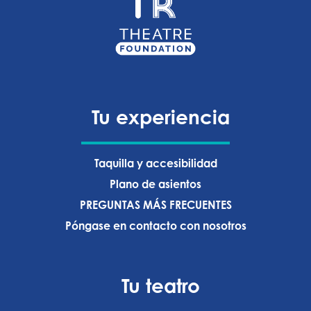
Tu experiencia
Taquilla y accesibilidad
Plano de asientos
PREGUNTAS MÁS FRECUENTES
Póngase en contacto con nosotros
Tu teatro