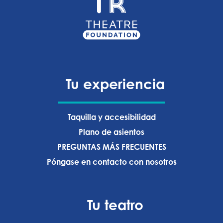
Tu experiencia
Taquilla y accesibilidad
Plano de asientos
PREGUNTAS MÁS FRECUENTES
Póngase en contacto con nosotros
Tu teatro