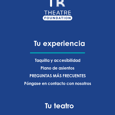
Tu experiencia
Taquilla y accesibilidad
Plano de asientos
PREGUNTAS MÁS FRECUENTES
Póngase en contacto con nosotros
Tu teatro