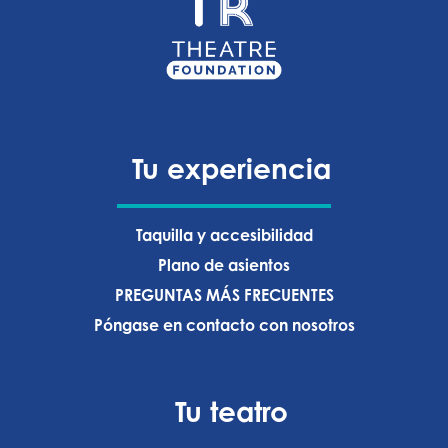
Tu experiencia
Taquilla y accesibilidad
Plano de asientos
PREGUNTAS MÁS FRECUENTES
Póngase en contacto con nosotros
Tu teatro