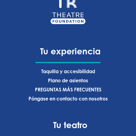
Tu experiencia
Taquilla y accesibilidad
Plano de asientos
PREGUNTAS MÁS FRECUENTES
Póngase en contacto con nosotros
Tu teatro