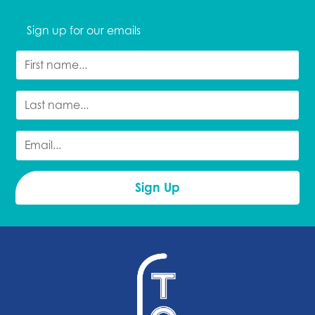
Sign up for our emails