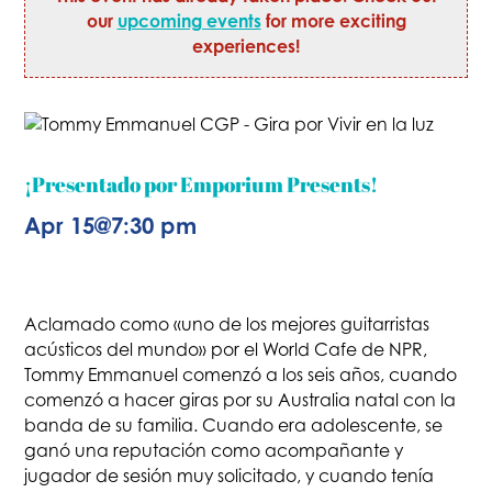
our
upcoming events
for more exciting
experiences!
¡Presentado por Emporium Presents!
Apr 15
@
7:30 pm
Aclamado como «uno de los mejores guitarristas
acústicos del mundo» por el World Cafe de NPR,
Tommy Emmanuel comenzó a los seis años, cuando
comenzó a hacer giras por su Australia natal con la
banda de su familia. Cuando era adolescente, se
ganó una reputación como acompañante y
jugador de sesión muy solicitado, y cuando tenía