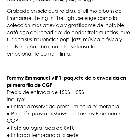
Grabado en solo cuatro días, el último álbum de
Emmanuel, Living In The Light, se erige como la
colección más atrevida y gratificante del notable
catálogo del repartidor de dedos trotamundos, que
fusiona sus influencias pop, jazz, música clásica y
roots en una obra maestra virtuosa tan
emocionante como íntima.
Tommy Emmanuel VIP1: paquete de bienvenida en
primera fila de CGP
Precio de entrada de 150$ + 85$
Incluye:
● Entrada reservada premium en la primera fila
● Reunión previa al show con Tommy Emmanuel
CGP
● Foto autografiada de 8x10
● Entrada temprana a la sede