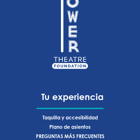
Tu experiencia
Taquilla y accesibilidad
Plano de asientos
PREGUNTAS MÁS FRECUENTES