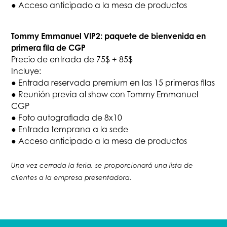
● Acceso anticipado a la mesa de productos
Tommy Emmanuel VIP2: paquete de bienvenida en
primera fila de CGP
Precio de entrada de 75$ + 85$
Incluye:
● Entrada reservada premium en las 15 primeras filas
● Reunión previa al show con Tommy Emmanuel
CGP
● Foto autografiada de 8x10
● Entrada temprana a la sede
● Acceso anticipado a la mesa de productos
Una vez cerrada la feria, se proporcionará una lista de
clientes a la empresa presentadora.