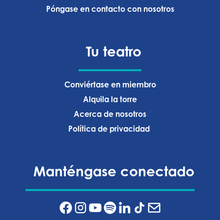
Póngase en contacto con nosotros
Tu teatro
Conviértase en miembro
Alquila la torre
Acerca de nosotros
Política de privacidad ‍
Manténgase conectado