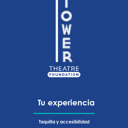
Tu experiencia
Taquilla y accesibilidad