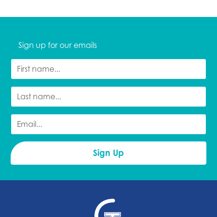
Sign up for our emails