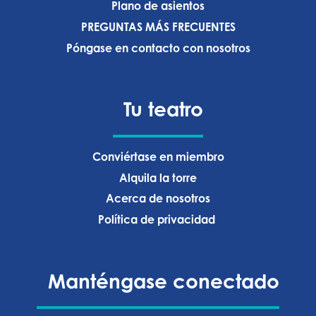
Plano de asientos
PREGUNTAS MÁS FRECUENTES
Póngase en contacto con nosotros
Tu teatro
Conviértase en miembro
Alquila la torre
Acerca de nosotros
Política de privacidad ‍
Manténgase conectado