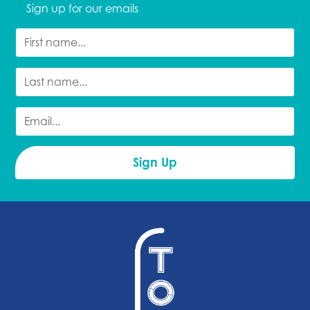
Sign up for our emails