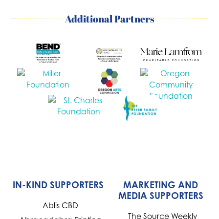
Additional Partners
IN-KIND SUPPORTERS
MARKETING AND
MEDIA SUPPORTERS
Ablis CBD
The Source Weekly