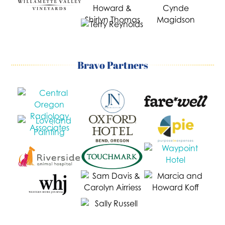
Bravo Partners