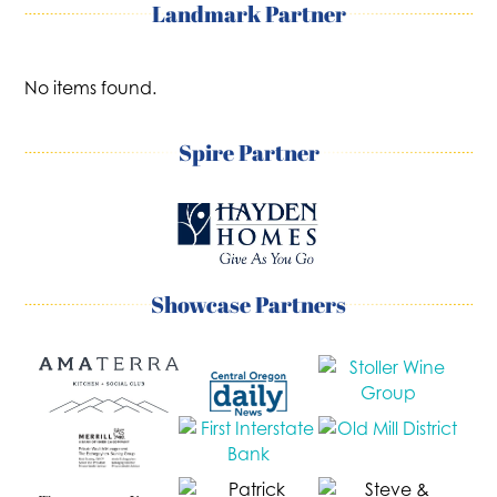
Landmark Partner
No items found.
Spire Partner
Showcase Partners