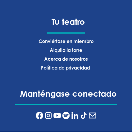
Tu teatro
Conviértase en miembro
Alquila la torre
Acerca de nosotros
Política de privacidad ‍
Manténgase conectado