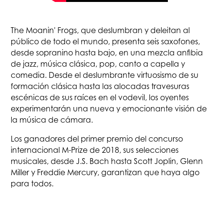
The Moanin' Frogs, que deslumbran y deleitan al
público de todo el mundo, presenta seis saxofones,
desde sopranino hasta bajo, en una mezcla anfibia
de jazz, música clásica, pop, canto a capella y
comedia. Desde el deslumbrante virtuosismo de su
formación clásica hasta las alocadas travesuras
escénicas de sus raíces en el vodevil, los oyentes
experimentarán una nueva y emocionante visión de
la música de cámara.
Los ganadores del primer premio del concurso
internacional M-Prize de 2018, sus selecciones
musicales, desde J.S. Bach hasta Scott Joplin, Glenn
Miller y Freddie Mercury, garantizan que haya algo
para todos.