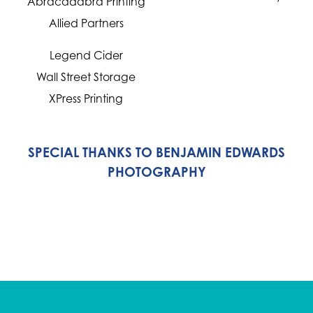
Abracadabra Printing
Allied Partners
Legend Cider
Wall Street Storage
XPress Printing
SPECIAL THANKS TO BENJAMIN EDWARDS
PHOTOGRAPHY