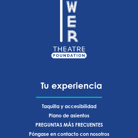
Tu experiencia
Taquilla y accesibilidad
Plano de asientos
PREGUNTAS MÁS FRECUENTES
Póngase en contacto con nosotros