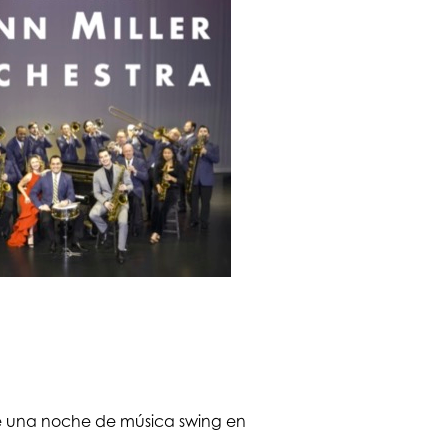
 de una noche de música swing en