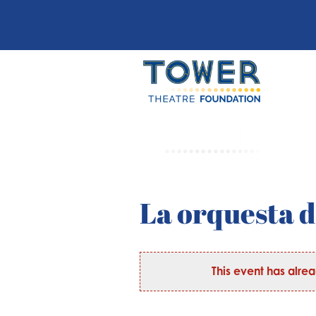
La orquesta d
This event has alre