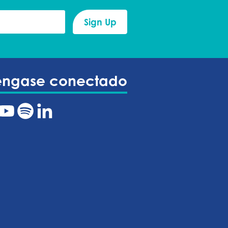
éngase conectado