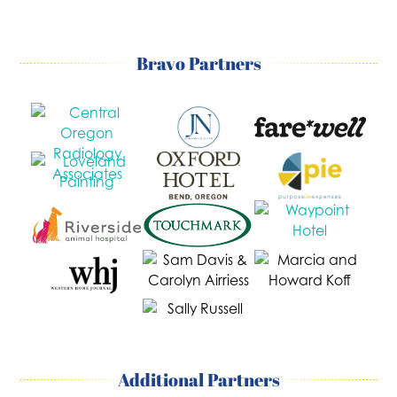
Bravo Partners
Additional Partners