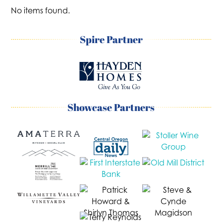
No items found.
Spire Partner
Showcase Partners