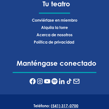
Tu teatro
Conviértase en miembro
Alquila la torre
Acerca de nosotros
Política de privacidad ‍
Manténgase conectado
Teléfono:
(541) 317-0700