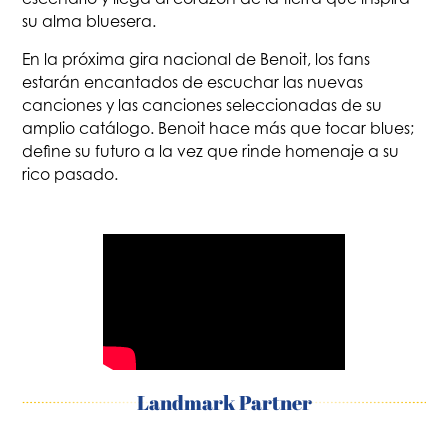
su alma bluesera.
En la próxima gira nacional de Benoit, los fans
estarán encantados de escuchar las nuevas
canciones y las canciones seleccionadas de su
amplio catálogo. Benoit hace más que tocar blues;
define su futuro a la vez que rinde homenaje a su
rico pasado.
Landmark Partner