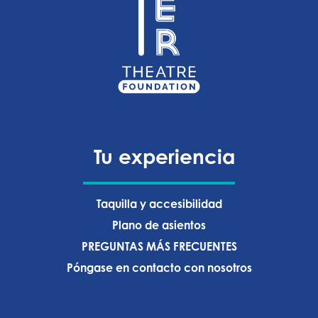
Tu experiencia
Taquilla y accesibilidad
Plano de asientos
PREGUNTAS MÁS FRECUENTES
Póngase en contacto con nosotros