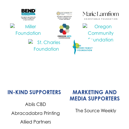
IN-KIND SUPPORTERS
MARKETING AND
MEDIA SUPPORTERS
Ablis CBD
The Source Weekly
Abracadabra Printing
Allied Partners