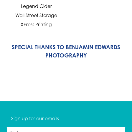
Legend Cider
Wall Street Storage
XPress Printing
SPECIAL THANKS TO BENJAMIN EDWARDS
PHOTOGRAPHY
Sign up for our emails