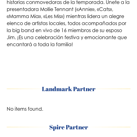
historias conmovedoras de la temporada. Únete a la
presentadora Mollie Tennant («Annie», «Cats»,
«Mamma Mia», «Les Mis») mientras lidera un alegre
elenco de artistas locales, todos acompañados por
la big band en vivo de 16 miembros de su esposo
Jim. ¡Es una celebración festiva y emocionante que
encantará a toda la familia!
Landmark Partner
No items found.
Spire Partner