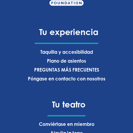
Tu experiencia
Taquilla y accesibilidad
Plano de asientos
PREGUNTAS MÁS FRECUENTES
Póngase en contacto con nosotros
Tu teatro
Conviértase en miembro