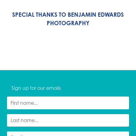
SPECIAL THANKS TO BENJAMIN EDWARDS
PHOTOGRAPHY
Sign up for our emails