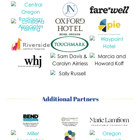
Additional Partners