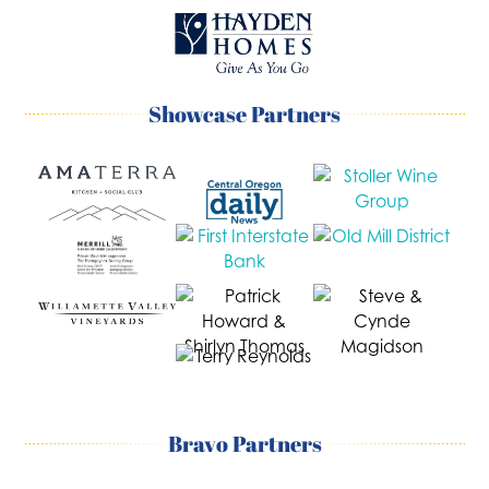
Showcase Partners
Bravo Partners