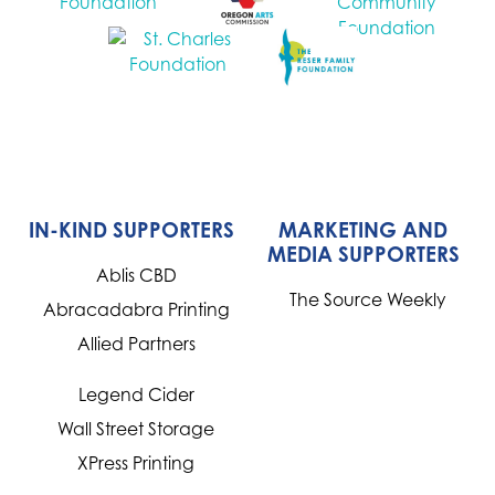
IN-KIND SUPPORTERS
MARKETING AND
MEDIA SUPPORTERS
Ablis CBD
The Source Weekly
Abracadabra Printing
Allied Partners
Legend Cider
Wall Street Storage
XPress Printing