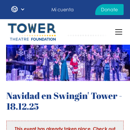
Mi cuenta
Donate
Navidad en Swingin' Tower -
18.12.25
This event has already taken place. Check out