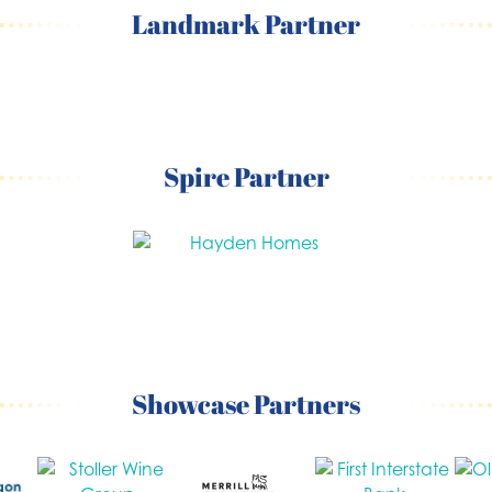
Landmark Partner
Spire Partner
Showcase Partners