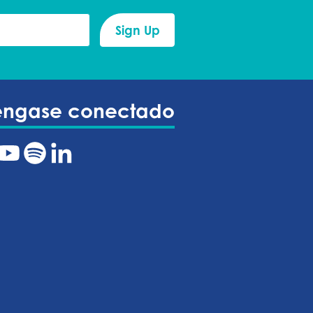
éngase conectado