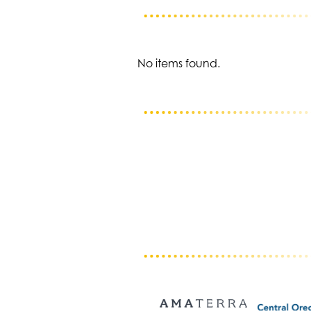
No items found.