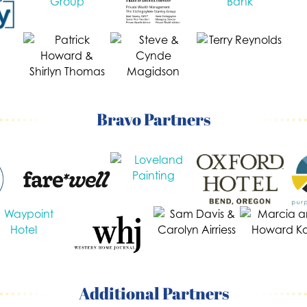
Bravo Partners
Additional Partners