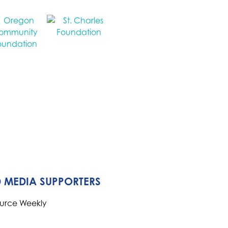
 MEDIA SUPPORTERS
ource Weekly