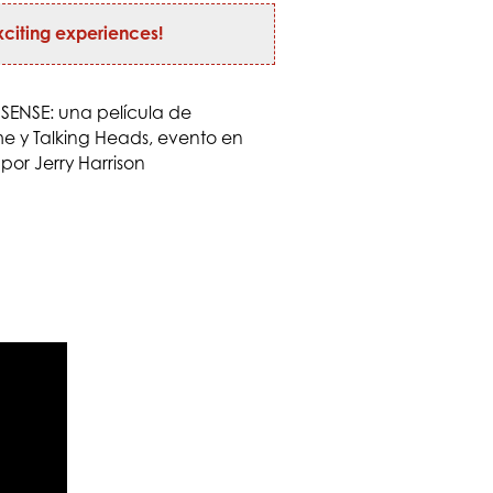
citing experiences!