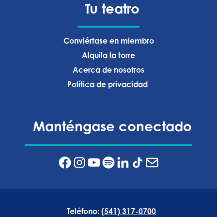
Tu teatro
Conviértase en miembro
Alquila la torre
Acerca de nosotros
Política de privacidad ‍
Manténgase conectado
Teléfono:
(541) 317-0700