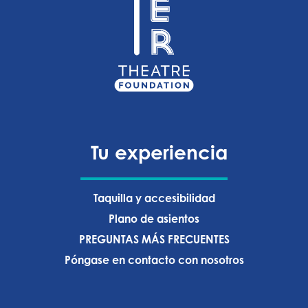
Tu experiencia
Taquilla y accesibilidad
Plano de asientos
PREGUNTAS MÁS FRECUENTES
Póngase en contacto con nosotros