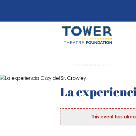
La experienci
This event has alre