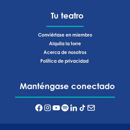
Tu teatro
Conviértase en miembro
Alquila la torre
Acerca de nosotros
Política de privacidad ‍
Manténgase conectado