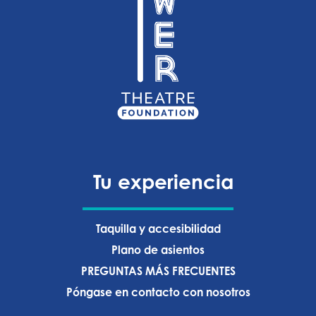
Tu experiencia
Taquilla y accesibilidad
Plano de asientos
PREGUNTAS MÁS FRECUENTES
Póngase en contacto con nosotros