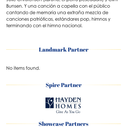
Bunsen. Y una canción a capella con el público
cantando de memoria una extraña mezcla de
canciones patrióticas, estándares pop, himnos y
terminando con el himno nacional.
Landmark Partner
No items found.
Spire Partner
Showcase Partners