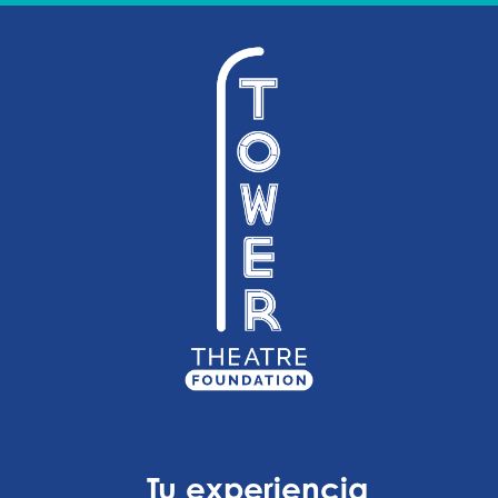
Tu experiencia