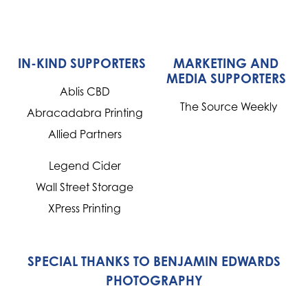
IN-KIND SUPPORTERS
MARKETING AND
MEDIA SUPPORTERS
Ablis CBD
The Source Weekly
Abracadabra Printing
Allied Partners
Legend Cider
Wall Street Storage
XPress Printing
SPECIAL THANKS TO BENJAMIN EDWARDS
PHOTOGRAPHY