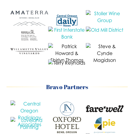
Bravo Partners