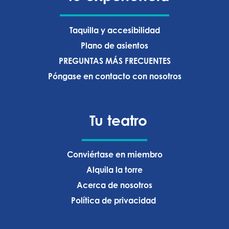
Taquilla y accesibilidad
Plano de asientos
PREGUNTAS MÁS FRECUENTES
Póngase en contacto con nosotros
Tu teatro
Conviértase en miembro
Alquila la torre
Acerca de nosotros
Política de privacidad ‍