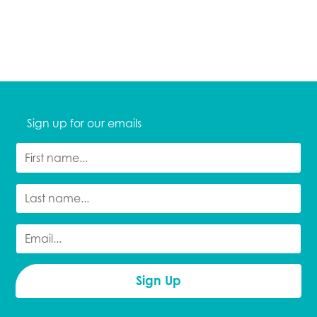
Sign up for our emails