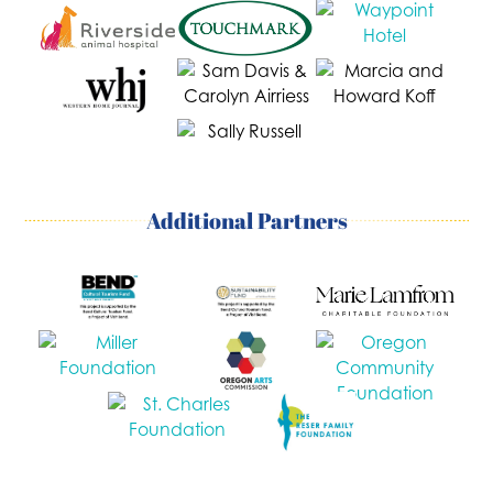
Additional Partners