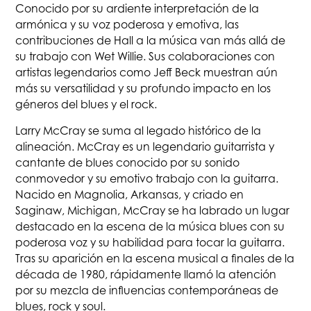
Conocido por su ardiente interpretación de la
armónica y su voz poderosa y emotiva, las
contribuciones de Hall a la música van más allá de
su trabajo con Wet Willie. Sus colaboraciones con
artistas legendarios como Jeff Beck muestran aún
más su versatilidad y su profundo impacto en los
géneros del blues y el rock.
Larry McCray se suma al legado histórico de la
alineación. McCray es un legendario guitarrista y
cantante de blues conocido por su sonido
conmovedor y su emotivo trabajo con la guitarra.
Nacido en Magnolia, Arkansas, y criado en
Saginaw, Michigan, McCray se ha labrado un lugar
destacado en la escena de la música blues con su
poderosa voz y su habilidad para tocar la guitarra.
Tras su aparición en la escena musical a finales de la
década de 1980, rápidamente llamó la atención
por su mezcla de influencias contemporáneas de
blues, rock y soul.