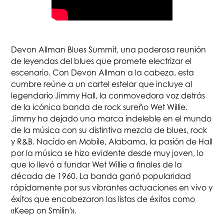
Devon Allman Blues Summit, una poderosa reunión
de leyendas del blues que promete electrizar el
escenario. Con Devon Allman a la cabeza, esta
cumbre reúne a un cartel estelar que incluye al
legendario Jimmy Hall, la conmovedora voz detrás
de la icónica banda de rock sureño Wet Willie.
Jimmy ha dejado una marca indeleble en el mundo
de la música con su distintiva mezcla de blues, rock
y R&B. Nacido en Mobile, Alabama, la pasión de Hall
por la música se hizo evidente desde muy joven, lo
que lo llevó a fundar Wet Willie a finales de la
década de 1960. La banda ganó popularidad
rápidamente por sus vibrantes actuaciones en vivo y
éxitos que encabezaron las listas de éxitos como
«Keep on Smilin'».