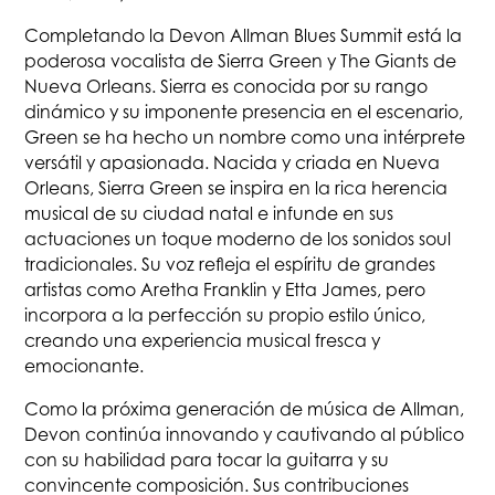
Completando la Devon Allman Blues Summit está la
poderosa vocalista de Sierra Green y The Giants de
Nueva Orleans. Sierra es conocida por su rango
dinámico y su imponente presencia en el escenario,
Green se ha hecho un nombre como una intérprete
versátil y apasionada. Nacida y criada en Nueva
Orleans, Sierra Green se inspira en la rica herencia
musical de su ciudad natal e infunde en sus
actuaciones un toque moderno de los sonidos soul
tradicionales. Su voz refleja el espíritu de grandes
artistas como Aretha Franklin y Etta James, pero
incorpora a la perfección su propio estilo único,
creando una experiencia musical fresca y
emocionante.
Como la próxima generación de música de Allman,
Devon continúa innovando y cautivando al público
con su habilidad para tocar la guitarra y su
convincente composición. Sus contribuciones