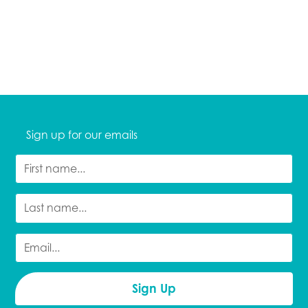
Sign up for our emails