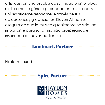
artísticas son una prueba de su impacto en el blues
rock como un género profundamente personal y
universalmente resonante. A través de sus
actuaciones y grabaciones, Devon Allman se
asegura de que la música que siempre ha sido tan
importante para su familia siga prosperando e
inspirando a nuevas audiencias.
Landmark Partner
No items found.
Spire Partner