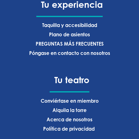
Tu experiencia
Taquilla y accesibilidad
Plano de asientos
PREGUNTAS MÁS FRECUENTES
Póngase en contacto con nosotros
Tu teatro
Conviértase en miembro
Alquila la torre
Acerca de nosotros
Política de privacidad ‍