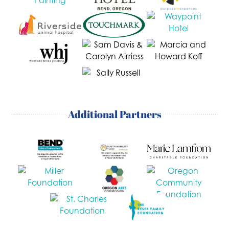
Additional Partners