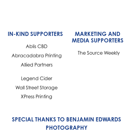
IN-KIND SUPPORTERS
MARKETING AND
MEDIA SUPPORTERS
Ablis CBD
The Source Weekly
Abracadabra Printing
Allied Partners
Legend Cider
Wall Street Storage
XPress Printing
SPECIAL THANKS TO BENJAMIN EDWARDS
PHOTOGRAPHY