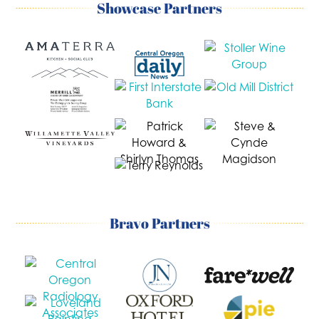
Showcase Partners
Bravo Partners