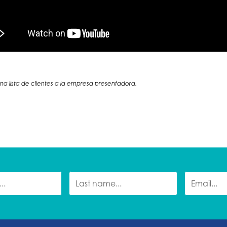
 una lista de clientes a la empresa presentadora.