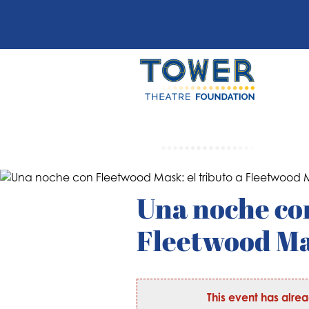
Una noche con
Fleetwood Ma
This event has alre