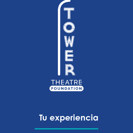
Tu experiencia