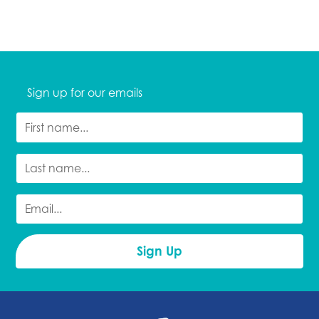
Sign up for our emails