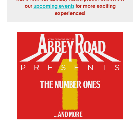
our
upcoming events
for more exciting
experiences!