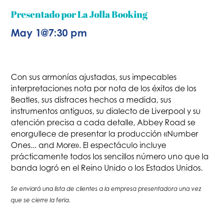
Presentado por La Jolla Booking
May 1
@
7:30 pm
Con sus armonías ajustadas, sus impecables
interpretaciones nota por nota de los éxitos de los
Beatles, sus disfraces hechos a medida, sus
instrumentos antiguos, su dialecto de Liverpool y su
atención precisa a cada detalle, Abbey Road se
enorgullece de presentar la producción «Number
Ones... and More». El espectáculo incluye
prácticamente todos los sencillos número uno que la
banda logró en el Reino Unido o los Estados Unidos.
Se enviará una lista de clientes a la empresa presentadora una vez
que se cierre la feria.