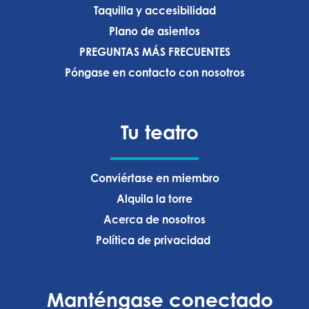
Taquilla y accesibilidad
Plano de asientos
PREGUNTAS MÁS FRECUENTES
Póngase en contacto con nosotros
Tu teatro
Conviértase en miembro
Alquila la torre
Acerca de nosotros
Política de privacidad ‍
Manténgase conectado