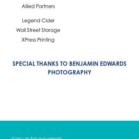
Allied Partners
Legend Cider
Wall Street Storage
XPress Printing
SPECIAL THANKS TO BENJAMIN EDWARDS
PHOTOGRAPHY
Sign up for our emails