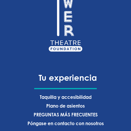
Tu experiencia
Taquilla y accesibilidad
Plano de asientos
PREGUNTAS MÁS FRECUENTES
Póngase en contacto con nosotros