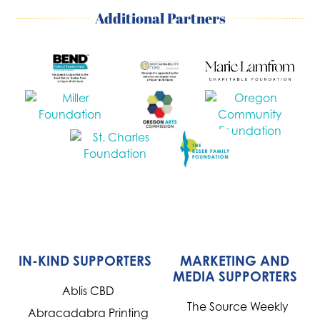
Additional Partners
IN-KIND SUPPORTERS
MARKETING AND
MEDIA SUPPORTERS
Ablis CBD
The Source Weekly
Abracadabra Printing