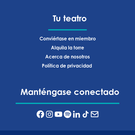
Tu teatro
Conviértase en miembro
Alquila la torre
Acerca de nosotros
Política de privacidad ‍
Manténgase conectado