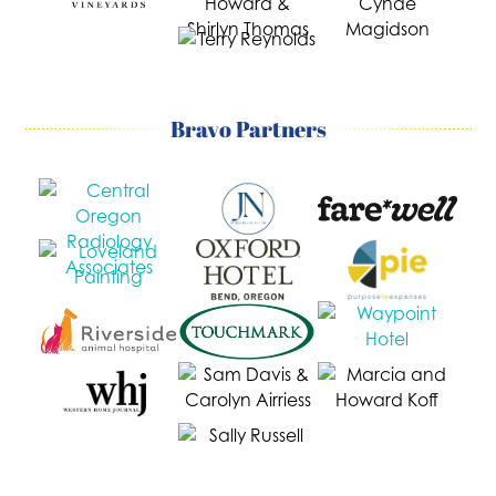
Bravo Partners