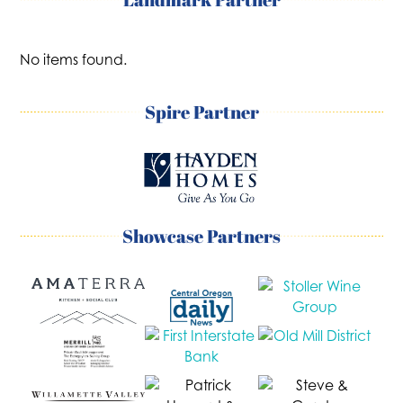
No items found.
Spire Partner
Showcase Partners